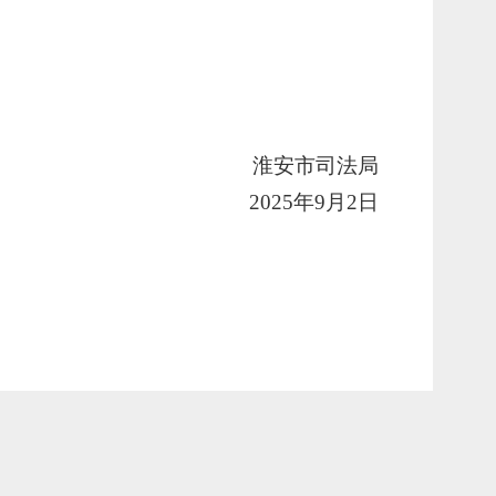
。
淮安市司法局
2025年9月2日