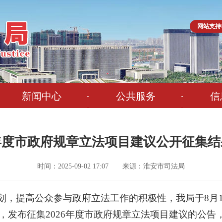
网站支持I
新闻中心
公共服务
信
6年度市政府规章立法项目建议公开征集
时间：2025-09-02 17:07 来源：淮安市司法局
划，提高公众参与政府立法工作的积极性，我局于8月1
上，发布征集2026年度市政府规章立法项目建议的公