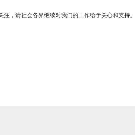
关注，请社会各界继续对我们的工作给予关心和支持