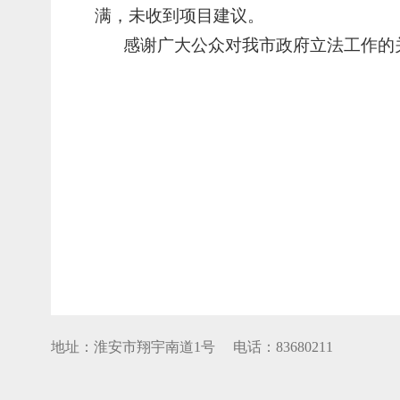
满，未收到项目建议。
感谢广大公众对我市政府立法工作的
地址：淮安市翔宇南道1号 电话：83680211