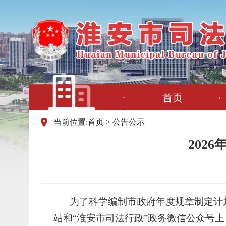
首页
当前位置:
首页
>
公告公示
202
为了科学编制市政府年度规章制定计
站和“淮安市司法行政”政务微信公众号