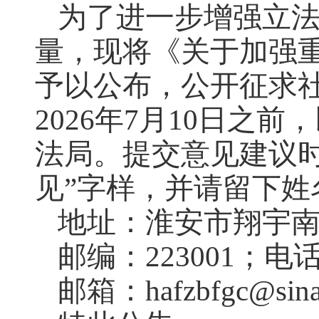
为了进一步增强立
量，现将《关于加强
予以公布，公开征求
2026年7月10日
法局。提交意见建议
见”字样，并请留下
地址：淮安市翔宇南
邮编：223001；电话
邮箱：hafzbfgc@sin