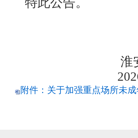
特此公告。
淮安
2026年6
附件：关于加强重点场所未成年