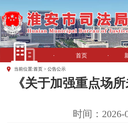
首页
当前位置:
首页
>
公告公示
《关于加强重点场所
时间：2026