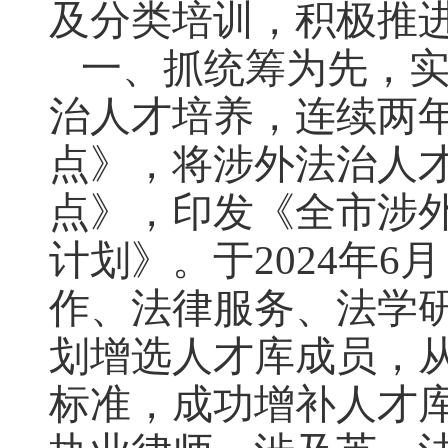
及分类培训，积极推
一、抓统筹为先，
治人才培养，连续两
点》，将涉外法治人
点》，印发《全市涉外法
计划》。于2024年
作、法律服务、法学研
划增选人才库成员，
标准，成功增补人才