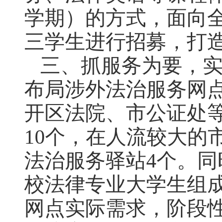
学期）的方式，面向
三学生进行招募，打
三、抓服务为要，实
布局涉外法治服务网
开区法院、市公证处
10个，在人流较大的
法治服务驿站4个。
校法律专业大学生组
网点实际需求，阶段