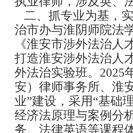
执业律师，涉及英、
二、抓专业为基，实
治市办与淮阴师院法
《淮安市涉外法治人
打造淮安涉外法治人
外法治实验班。202
安）律师事务所、淮
业”建设，采用“基础
经济法原理与案例分
务、法律英语等课程体