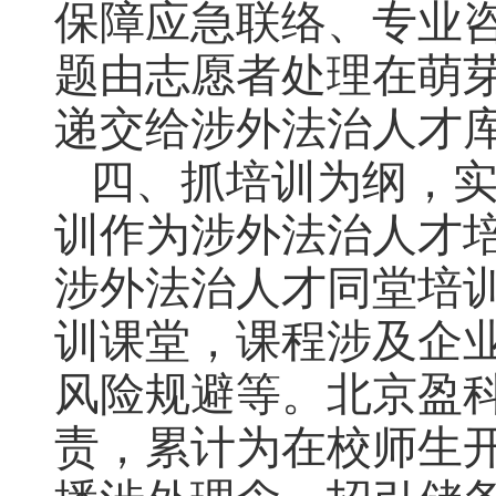
保障应急联络、专业
题由志愿者处理在萌
递交给涉外法治人才
四、抓培训为纲，
训作为涉外法治人才培
涉外法治人才同堂培
训课堂，课程涉及企
风险规避等。北京盈
责，累计为在校师生开