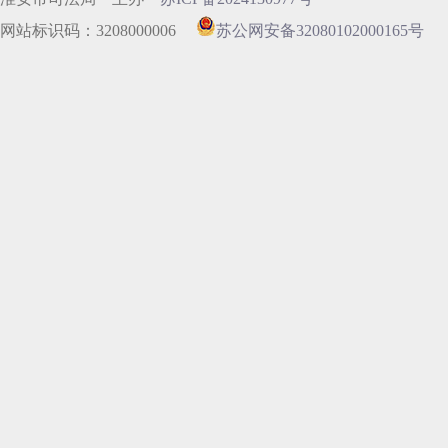
网站标识码：3208000006
苏公网安备32080102000165号