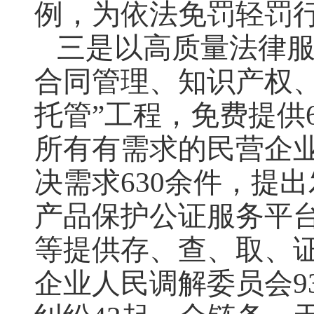
例，为依法免罚轻罚
三是以高质量法律服
合同管理、知识产权
托管”工程，免费提供
所有有需求的民营企业
决需求630余件，提出
产品保护公证服务平
等提供存、查、取、证
企业人民调解委员会9