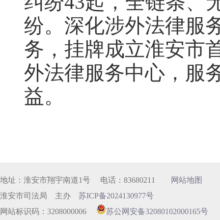
纠纷43起，全链条、
纷。深化涉外法律服务
务，挂牌成立淮安市首
外法律服务中心，服务
益。
地址：淮安市翔宇南道1号 电话：83680211
网站地图
淮安市司法局 主办
苏ICP备2024130977号
网站标识码：3208000006
苏公网安备32080102000165号