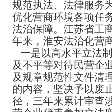
规范执法、法律服务
优化营商环境各项任
法治保障。江苏省工
年来，淮安法治化营
一是以高水平立法制
及不平等对待民营企
及规章规范性文件清
的内容，坚决予以废
径，三年来累计审查涉