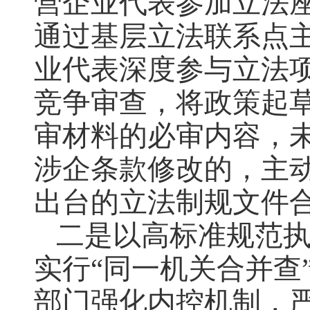
营企业代表参加立法座
通过基层立法联系点
业代表深度参与立法
竞争审查，将政策起
审材料的必审内容，
涉企条款修改的，主
出台的立法制规文件
二是以高标准规范执
实行“同一机关合并查
部门强化内控机制，