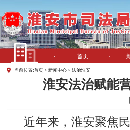
首页
当前位置:
首页
>
新闻中心
>
法治淮安
淮安法治赋能营
近年来，淮安聚焦