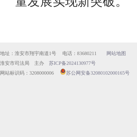
量发展实现新突破。
地址：淮安市翔宇南道1号 电话：83680211
网站地图
淮安市司法局 主办
苏ICP备2024130977号
网站标识码：3208000006
苏公网安备32080102000165号