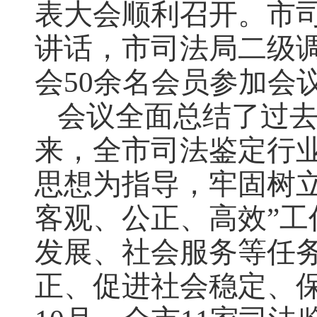
表大会顺利召开。市
讲话，市司法局二级
会50余名会员参加会
会议全面总结了过
来，全市司法鉴定行
思想为指导，牢固树
客观、公正、高效”
发展、社会服务等任
正、促进社会稳定、保