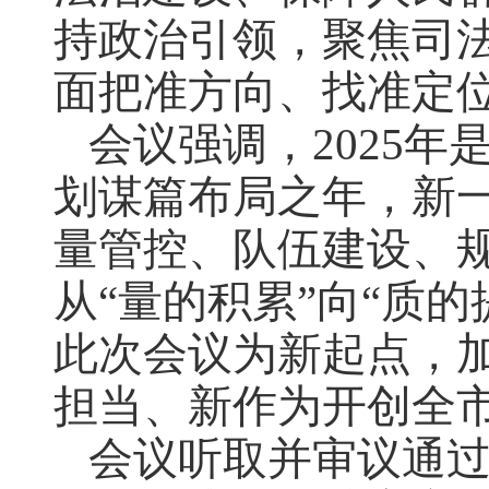
持政治引领，聚焦司
面把准方向、找准定
会议强调，2025年
划谋篇布局之年，新
量管控、队伍建设、
从“量的积累”向“质
此次会议为新起点，
担当、新作为开创全
会议听取并审议通