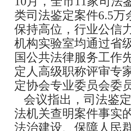
10月，全市11家司
类司法鉴定案件6.5
保持高位，行业公信
机构实验室均通过省
国公共法律服务工作
定人高级职称评审专家
定协会专业委员会委
会议指出，司法鉴
法机关查明案件事实
法治建设、保障人民