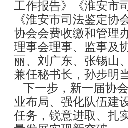
工作报告》《淮安市
《淮安市司法鉴定协
协会会费收缴和管理
理事会理事、监事及
丽、刘广东、张锡山
兼任秘书长，孙步明
下一步，新一届协
业布局、强化队伍建
任务，锐意进取、扎