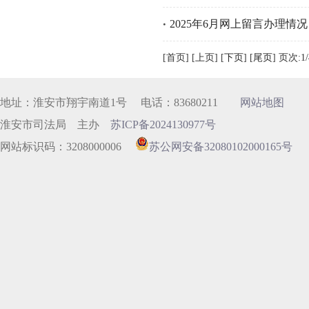
2025年6月网上留言办理情况
[首页] [上页] [
下页
] [
尾页
]
页次:1
地址：淮安市翔宇南道1号 电话：83680211
网站地图
淮安市司法局 主办
苏ICP备2024130977号
网站标识码：3208000006
苏公网安备32080102000165号