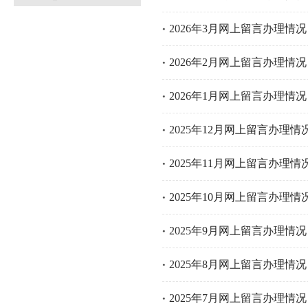
2026年3月网上留言办理情况
2026年2月网上留言办理情况
2026年1月网上留言办理情况
2025年12月网上留言办理情
2025年11月网上留言办理情
2025年10月网上留言办理情
2025年9月网上留言办理情况
2025年8月网上留言办理情况
2025年7月网上留言办理情况