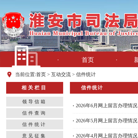
首页
当前位置:
首页
>
互动交流
>
信件统计
相关栏目
信件统计
领导信箱
2026年6月网上留言办理情况
信件查询
2026年5月网上留言办理情况
信件统计
2026年4月网上留言办理情况
意见征集