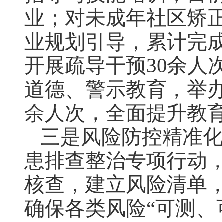
业；对未成年社区矫
业规划引导，累计完成
开展疏导干预30余人
道德、警示教育，举办
余人次，全面提升教
三是风险防控精准
患排查整治专项行动
核查，建立风险清单
确保各类风险“可测、