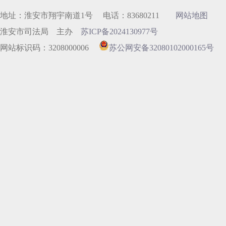
地址：淮安市翔宇南道1号 电话：83680211
网站地图
淮安市司法局 主办
苏ICP备2024130977号
网站标识码：3208000006
苏公网安备32080102000165号