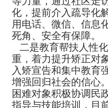
等力量，通过社区走
化，提前介入疏导化
用电话、微信、信息
死角、安全有保障。
二是教育帮扶人性
重，着力提升矫正对
入矫宣告和集中教育
增强回归社会的信心
困难对象积极协调民
指导与技能培训，目前