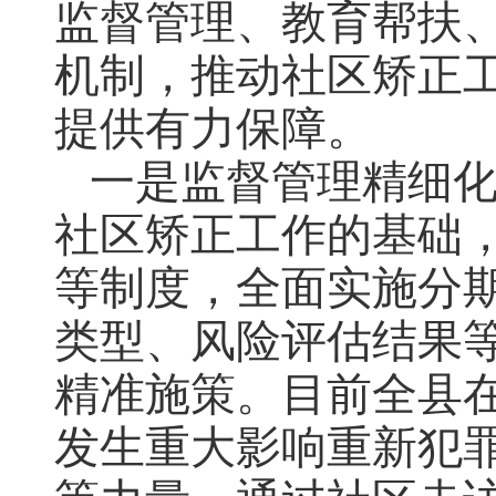
监督管理、教育帮扶
机制，推动社区矫正
提供有力保障。
一是监督管理精细
社区矫正工作的基础
等制度，全面实施分
类型、风险评估结果
精准施策。目前全县在
发生重大影响重新犯