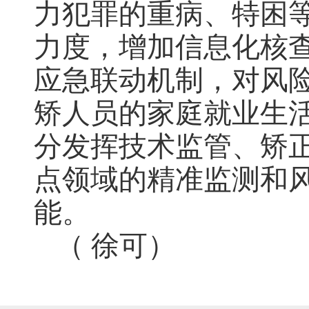
力犯罪的重病、特困
力度，增加信息化核
应急联动机制，对风
矫人员的家庭就业生
分发挥技术监管、矫
点领域的精准监测和
能。
（ 徐可）