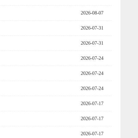
2026-08-07
2026-07-31
2026-07-31
2026-07-24
2026-07-24
2026-07-24
2026-07-17
2026-07-17
2026-07-17