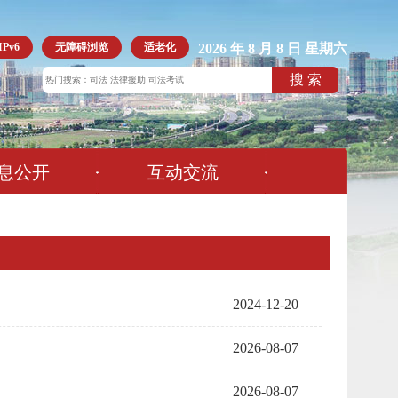
Pv6
无障碍浏览
适老化
2026 年 8 月 8 日 星期六
息公开
互动交流
2024-12-20
2026-08-07
2026-08-07