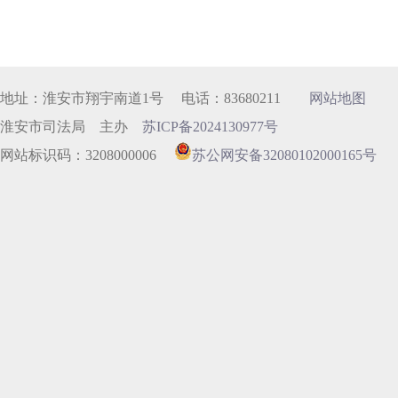
地址：淮安市翔宇南道1号 电话：83680211
网站地图
淮安市司法局 主办
苏ICP备2024130977号
网站标识码：3208000006
苏公网安备32080102000165号