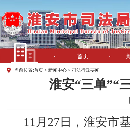
首页
当前位置:
首页
>
新闻中心
>
司法行政要闻
淮安“三单”“
11月27日，淮安