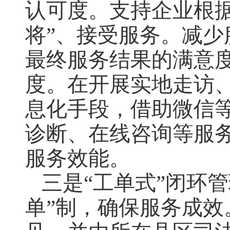
认可度。支持企业根
将”、接受服务。减
最终服务结果的满意
度。在开展实地走访
息化手段，借助微信等
诊断、在线咨询等服务
服务效能。
三是“工单式”闭环
单”制，确保服务成