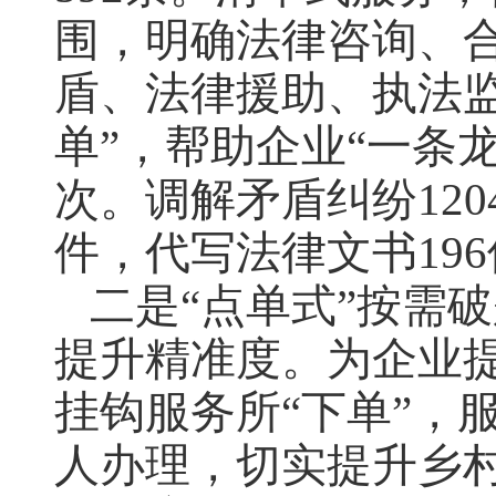
围，明确法律咨询、
盾、法律援助、执法
单”，帮助企业“一条龙
次。调解矛盾纠纷120
件，代写法律文书19
二是“点单式”按需
提升精准度。为企业提
挂钩服务所“下单”，
人办理，切实提升乡