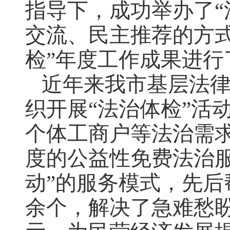
指导下，成功举办了“
交流、民主推荐的方式
检”年度工作成果进行
近年来我市基层法
织开展“法治体检”活
个体工商户等法治需
度的公益性免费法治服务
动”的服务模式，先后
余个，解决了急难愁盼