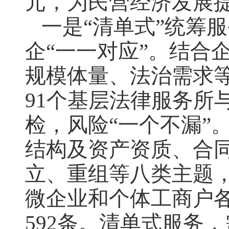
元，为民营经济发展
一是“清单式”统筹
企“一一对应”。结合
规模体量、法治需求
91个基层法律服务所与
检，风险“一个不漏”
结构及资产资质、合
立、重组等八类主题，
微企业和个体工商户各
592条。清单式服务