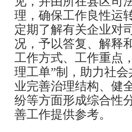
见，并由所在县区司
理，确保工作良性运转
定期了解有关企业对
况，予以答复、解释
工作方式、工作重点，
理工单”制，助力社
业完善治理结构、健
纷等方面形成综合性分
善工作提供参考。