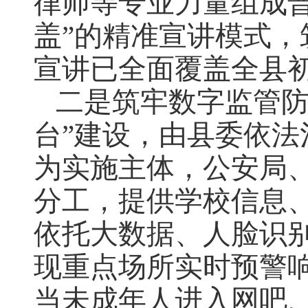
律师等专业力量组成
盖”的精准宣讲模式
宣讲已全面覆盖全县
二是筑牢数字监管防
台”建设，由县委依
为实施主体，公安局
分工，提供学校信息
依托大数据、人脸识
现重点场所实时预警
当未成年人进入网吧