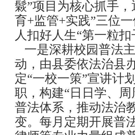
鬏”项目为核心抓手，
育+监管+实践”三位
人扣好人生“第一粒扣
一是深耕校园普法主
动，由县委依法治县
定“一校一策”宣讲计
职，构建“日日学、周
普法体系，推动法治教
变。每月定期开展普