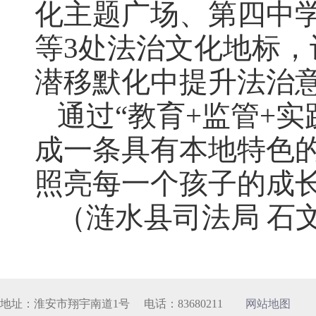
化主题广场、第四中
等3处法治文化地标
潜移默化中提升法治
通过“教育+监管+
成一条具有本地特色
照亮每一个孩子的成
（涟水县司法局 石
地址：淮安市翔宇南道1号 电话：83680211
网站地图