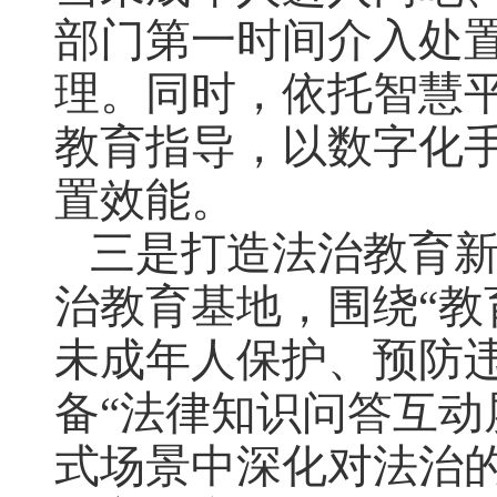
部门第一时间介入处置
理。同时，依托智慧
教育指导，以数字化
置效能。
三是打造法治教育
治教育基地，围绕“教
未成年人保护、预防
备“法律知识问答互动
式场景中深化对法治