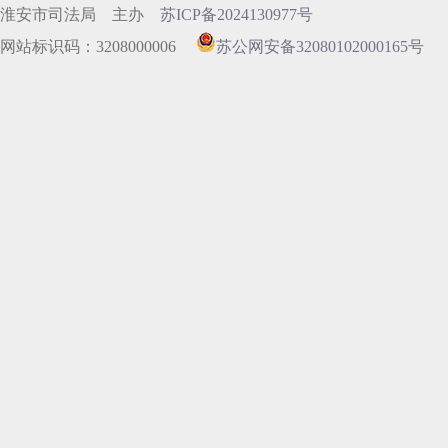
淮安市司法局 主办
苏ICP备2024130977号
网站标识码：3208000006
苏公网安备32080102000165号