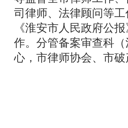
司律师、法律顾问等工
《淮安市人民政府公报
作。分管备案审查科（
心，市律师协会、市破