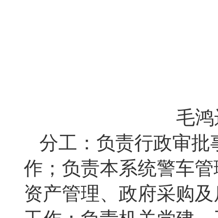
毛鸿
分工：负责行政审批
作；负责本系统警车管
资产管理、政府采购及