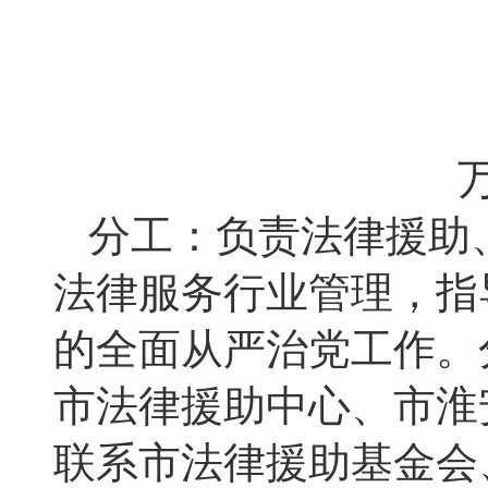
分工：负责法律援助
法律服务行业管理，指导
的全面从严治党工作。
市法律援助中心、市淮
联系市法律援助基金会