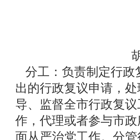
分工：负责制定行政
出的行政复议申请，处
导、监督全市行政复议
作，代理或者参与市政
面从严治党工作。分管