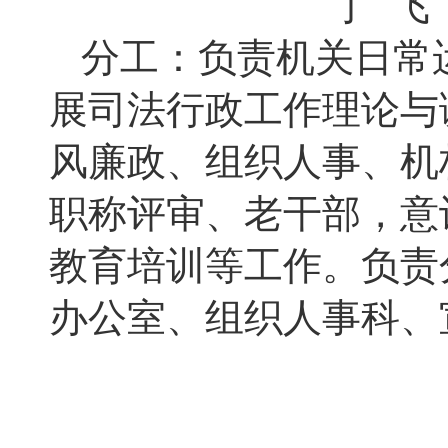
丁 飞
分工：负责机关日常
展司法行政工作理论与
风廉政、组织人事、机
职称评审、老干部，意
教育培训等工作。负责
办公室、组织人事科、