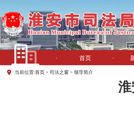
首页
当前位置:
首页
>
司法之窗
>
领导简介
淮