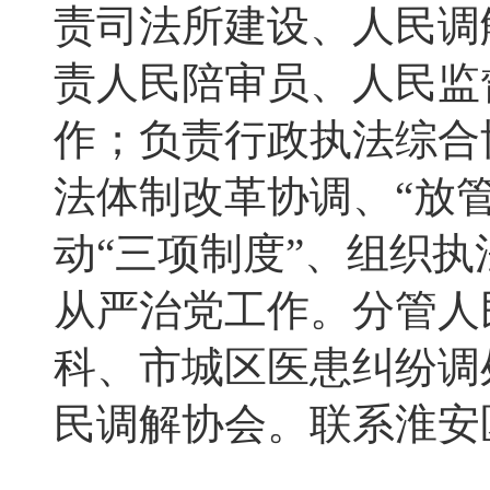
责司法所建设、人民调
责人民陪审员、人民监
作；负责行政执法综合
法体制改革协调、“放
动“三项制度”、组织
从严治党工作。分管人
科、市城区医患纠纷调
民调解协会。联系淮安