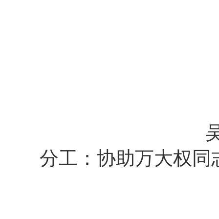
分工：协助万大权同