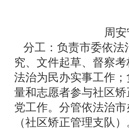
周安
分工：负责市委依法
究、文件起草、督察考
法治为民办实事工作；
量和志愿者参与社区矫
党工作。分管依法治市
（社区矫正管理支队）