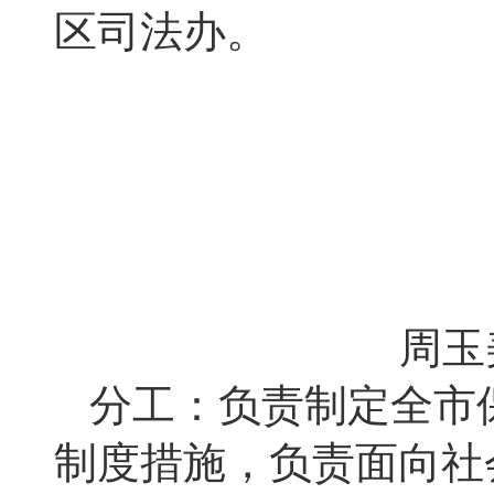
区司法办。
周玉
分工：负责制定全市
制度措施，负责面向社