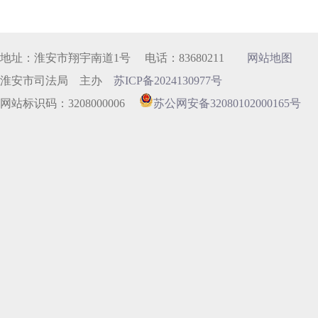
地址：淮安市翔宇南道1号 电话：83680211
网站地图
淮安市司法局 主办
苏ICP备2024130977号
网站标识码：3208000006
苏公网安备32080102000165号