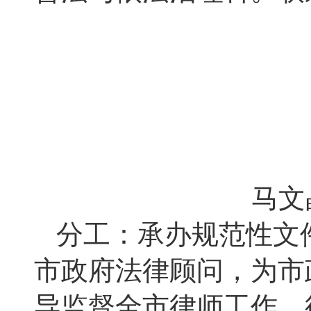
马文
分工：承办规范性文
市政府法律顾问，为市
导监督全市律师工作、