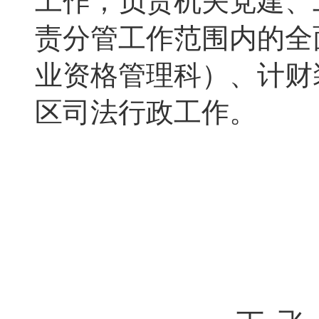
工作；负责机关党建、
责分管工作范围内的全
业资格管理科）、计财
区司法行政工作。