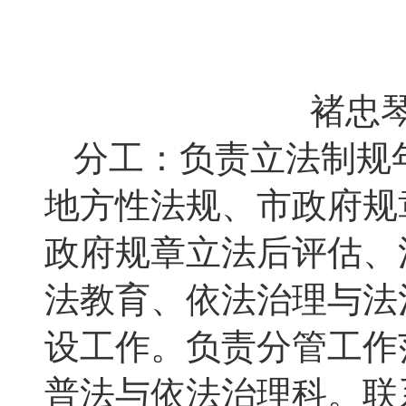
褚忠
分工：负责立法制规
地方性法规、市政府规
政府规章立法后评估、
法教育、依法治理与法
设工作。负责分管工作
普法与依法治理科。联