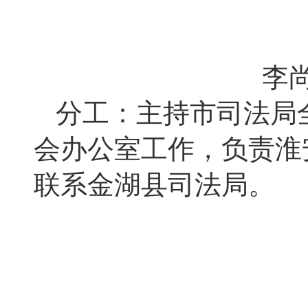
李
分工：主持市司法局
会办公室工作，负责淮
联系金湖县司法局。