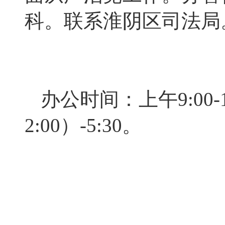
科。联系淮阴区司法局
办公时间：上午9:00-1
2:00）-5:30。