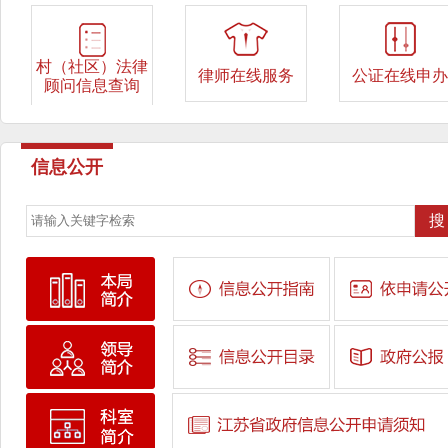
村（社区）法律
律师在线服务
公证在线申办
顾问信息查询
信息公开