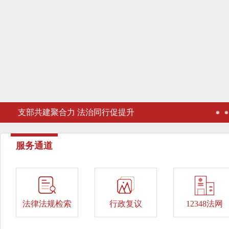
支部共建聚合力 法治同行促提升
服务通道
法律法规检索
行政复议
12348法网