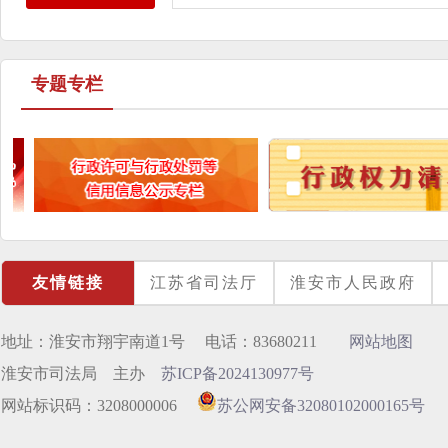
专题专栏
友情链接
江苏省司法厅
淮安市人民政府
地址：淮安市翔宇南道1号 电话：83680211
网站地图
淮安市司法局 主办
苏ICP备2024130977号
网站标识码：3208000006
苏公网安备32080102000165号